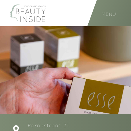
MENU
Pernéstraat 31