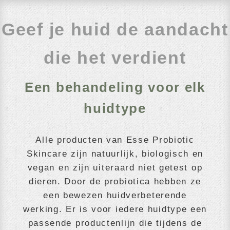
Geef je huid de aandacht
die het verdient
Een behandeling voor elk
huidtype
Alle producten van Esse Probiotic
Skincare zijn natuurlijk, biologisch en
vegan en zijn uiteraard niet getest op
dieren. Door de probiotica hebben ze
een bewezen huidverbeterende
werking. Er is voor iedere huidtype een
passende productenlijn die tijdens de