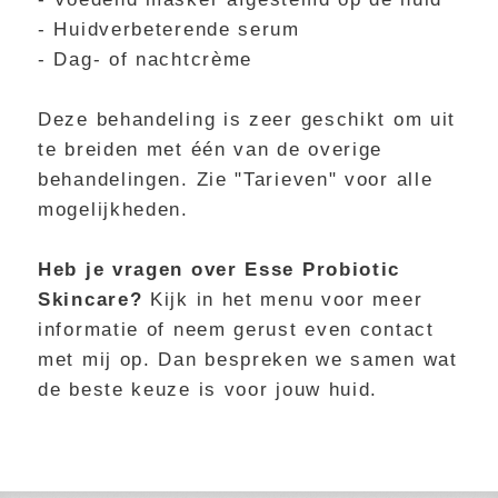
- Huidverbeterende serum
- Dag- of nachtcrème
Deze behandeling is zeer geschikt om uit
te breiden met één van de overige
behandelingen. Zie "Tarieven" voor alle
mogelijkheden.
Heb je vragen over Esse Probiotic
Skincare?
Kijk in het menu voor meer
informatie of neem gerust even contact
met mij op. Dan bespreken we samen wat
de beste keuze is voor jouw huid.