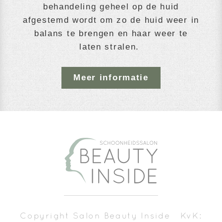
behandeling geheel op de huid
afgestemd wordt om zo de huid weer in
balans te brengen en haar weer te
laten stralen.
Meer informatie
Copyright Salon Beauty Inside KvK: