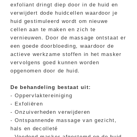
exfoliant dringt diep door in de huid en
verwijdert dode huidcellen waardoor je
huid gestimuleerd wordt om nieuwe
cellen aan te maken en zich te
vernieuwen. Door de massage ontstaat er
een goede doorbloeding, waardoor de
actieve werkzame stoffen in het masker
vervolgens goed kunnen worden
opgenomen door de huid.
De behandeling bestaat uit:
- Oppervlaktereiniging
- Exfoliëren
- Onzuiverheden verwijderen
- Ontspannende massage van gezicht,
hals en decolleté
- Voedend masker afgestemd op de huid