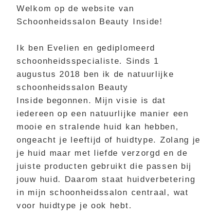
Welkom op de website van
Schoonheidssalon Beauty Inside!
Ik ben Evelien en gediplomeerd
schoonheidsspecialiste. Sinds 1
augustus 2018 ben ik de natuurlijke
schoonheidssalon
Beauty
Inside
begonnen. Mijn visie is dat
iedereen op een natuurlijke manier een
mooie en stralende huid kan hebben,
ongeacht je leeftijd of huidtype. Zolang je
je huid maar met liefde verzorgd en de
juiste producten gebruikt die passen bij
jouw huid. Daarom staat huidverbetering
in mijn schoonheidssalon centraal, wat
voor huidtype je ook hebt.