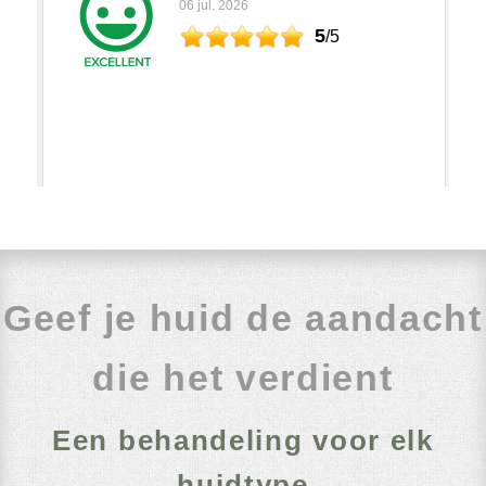
Geef je huid de aandacht
die het verdient
Een behandeling voor elk
huidtype