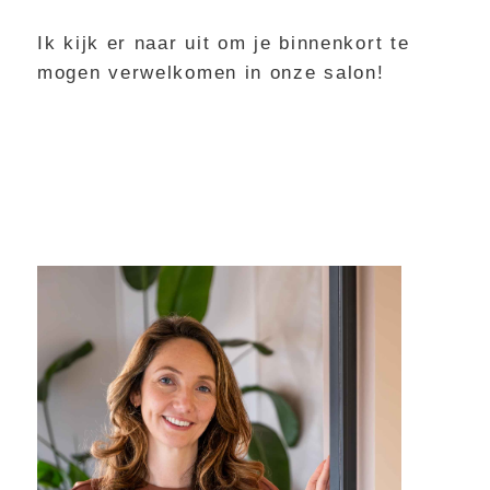
Ik kijk er naar uit om je binnenkort te
mogen verwelkomen in onze salon!