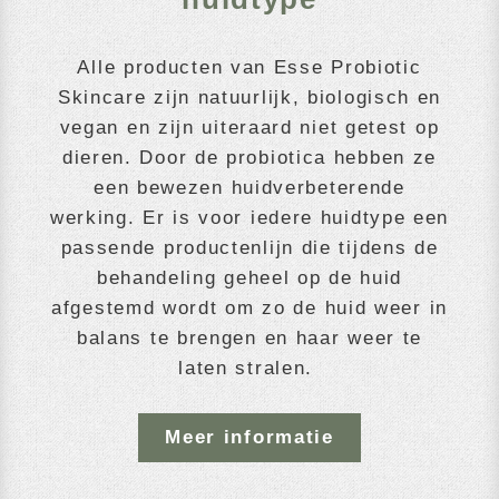
Alle producten van Esse Probiotic
Skincare zijn natuurlijk, biologisch en
vegan en zijn uiteraard niet getest op
dieren. Door de probiotica hebben ze
een bewezen huidverbeterende
werking. Er is voor iedere huidtype een
passende productenlijn die tijdens de
behandeling geheel op de huid
afgestemd wordt om zo de huid weer in
balans te brengen en haar weer te
laten stralen.
Meer informatie