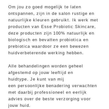
Om jou zo goed mogelijk te laten
ontspannen, zijn in de salon rustige en
natuurlijke kleuren gebruikt. Ik werk met
producten van Esse Probiotic Skincare,
deze producten zijn 100% natuurlijk en
biologisch en bevatten probiotica en
prebiotica waardoor ze een bewezen
huidverbeterende werking hebben.
Alle behandelingen worden geheel
afgestemd op jouw leeftijd en
huidtype. Je kunt van mij
een persoonlijke benadering verwachten
met daarbij professioneel en eerlijk
advies over de beste verzorging voor
jouw huid.