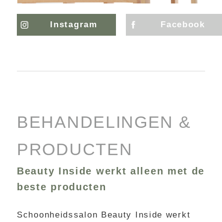
Instagram
Facebook
BEHANDELINGEN &
PRODUCTEN
Beauty Inside werkt alleen met de
beste producten
Schoonheidssalon Beauty Inside werkt