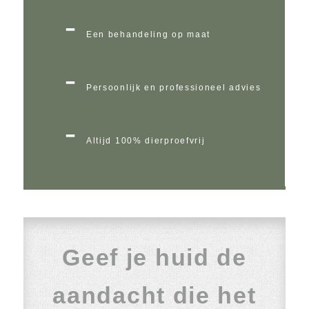
Een behandeling op maat
Persoonlijk en professioneel advies
Altijd 100% dierproefvrij
Geef je huid de
aandacht die het