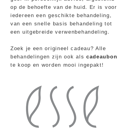
op de behoefte van de huid. Er is voor
iedereen een geschikte behandeling,
van een snelle basis behandeling tot
een uitgebreide verwenbehandeling.
Zoek je een origineel cadeau? Alle
behandelingen zijn ook als
cadeaubon
te koop en worden mooi ingepakt!