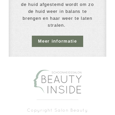
de huid afgestemd wordt om zo
de huid weer in balans te
brengen en haar weer te laten
stralen.
Meer informatie
Copyright Salon Beauty