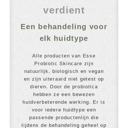
verdient
Een behandeling voor
elk huidtype
Alle producten van Esse
Probiotic Skincare zijn
natuurlijk, biologisch en vegan
en zijn uiteraard niet getest op
dieren. Door de probiotica
hebben ze een bewezen
huidverbeterende werking. Er is
voor iedere huidtype een
passende productenlijn die
tijdens de behandeling geheel op