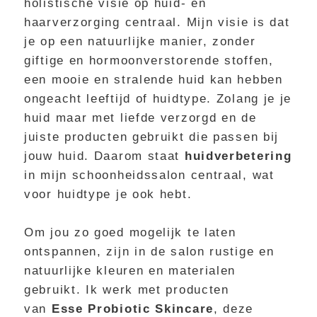
holistische visie op huid- en
haarverzorging centraal. Mijn visie is dat
je op een natuurlijke manier, zonder
giftige en hormoonverstorende stoffen,
een mooie en stralende huid kan hebben
ongeacht leeftijd of huidtype. Zolang je je
huid maar met liefde verzorgd en de
juiste producten gebruikt die passen bij
jouw huid. Daarom staat
huidverbetering
in mijn schoonheidssalon centraal, wat
voor huidtype je ook hebt.
Om jou zo goed mogelijk te laten
ontspannen, zijn in de salon rustige en
natuurlijke kleuren en materialen
gebruikt. Ik werk met producten
van
Esse Probiotic Skincare
, deze