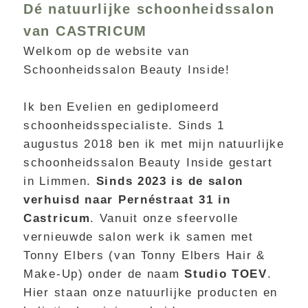
Dé natuurlijke schoonheidssalon
van CASTRICUM
Welkom op de website van
Schoonheidssalon Beauty Inside!
Ik ben Evelien en gediplomeerd
schoonheidsspecialiste. Sinds 1
augustus 2018 ben ik met mijn natuurlijke
schoonheidssalon
Beauty Inside
gestart
in Limmen.
Sinds 2023 is de salon
verhuisd naar Pernéstraat 31 in
Castricum
. Vanuit onze sfeervolle
vernieuwde salon werk ik samen met
Tonny Elbers (van Tonny Elbers Hair &
Make-Up) onder de naam
Studio TOEV
.
Hier staan onze natuurlijke producten en