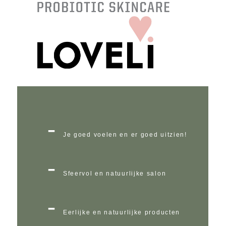
Je goed voelen en er goed uitzien!
Sfeervol en natuurlijke salon
Eerlijke en natuurlijke producten